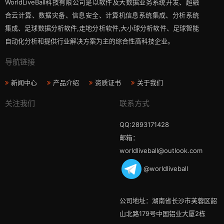
WorldLiveBall科技有限公司是以软件及大数据业务系统开发、超融
合云计算、数据灾备、信息安全、计算机信息系统集成、分析系统
集成、足球数据分析软件,走地分析软件,大小球分析软件、足球智能
自动化分析和提供行业解决方案为主的综合性高科技企业。
导航链接
新闻中心
产品介绍
资质证书
关于我们
关注我们
联系方式
QQ:2893171428
邮箱：
worldliveball@outlook.com
@worldliveball
公司地址：湖南省长沙市芙蓉区韶
山北路179号中国铝业大厦2栋