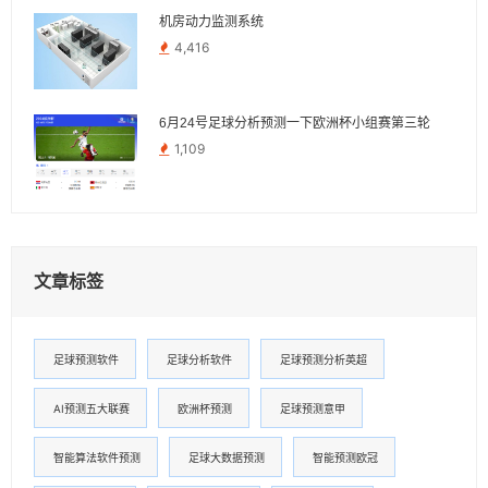
机房动力监测系统
4,416
6月24号足球分析预测一下欧洲杯小组赛第三轮
1,109
文章标签
足球预测软件
足球分析软件
足球预测分析英超
AI预测五大联赛
欧洲杯预测
足球预测意甲
智能算法软件预测
足球大数据预测
智能预测欧冠