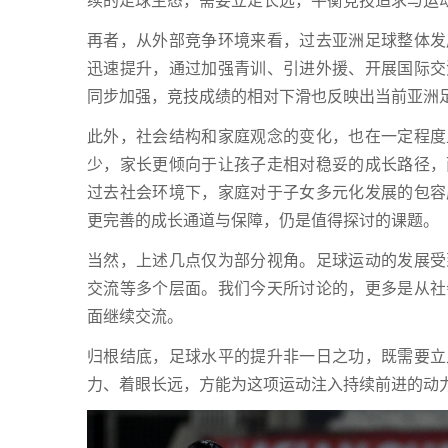
续的足球生态，需要立足长远，平衡竞技追求与运
再者，从外部竞争环境来看，过去亚洲足球整体发
迅速提升，通过加强青训、引进外援、开展国际交
同步加强，竞技成绩的相对下滑也反映出当前亚洲
此外，社会结构和家庭观念的变化，也在一定程度
少，家长更倾向于让孩子走相对稳妥的成长路径，
过去社会环境下，家庭对于子女多元化发展的包容
更完善的成长通道与保障，仍是值得探讨的课题。
当然，上述几点仅为部分视角。足球运动的发展受
交流等多个层面。我们今天所讨论的，更多是从社
面继续交流。
归根结底，足球水平的提升非一日之功，既需要立
力、着眼长远，方能为这项运动注入持续前进的动