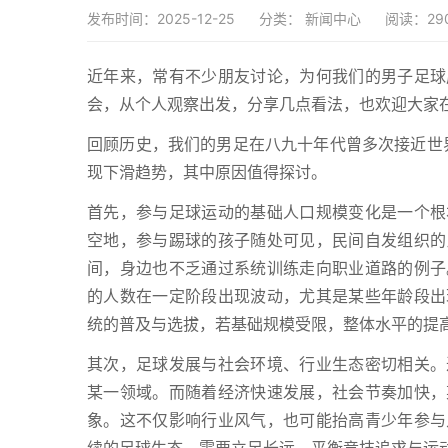
发布时间：2025-12-25
分类：
新闻中心
阅读：29
近年来，常有不少朋友讨论，为何我们的男子足球
会，从个人观察出发，分享几点看法，也欢迎大家
回顾历史，我们的男足在八九十年代曾多次接近世界
现下滑趋势，其中原因值得探讨。
首先，参与足球运动的基础人口规模变化是一个根
空地，参与踢球的孩子随处可见，民间自发组织的
间，身边也不乏通过系统训练走向职业道路的例子
的人数在一定阶段出现波动，尤其是某些年龄段出
统的普及与选拔，若基础规模受限，整体水平的提
其次，足球发展与社会环境、行业生态密切相关。
某一领域。而随着经济快速发展，社会节奏加快，
象。这不仅影响行业风气，也可能抬高青少年参与