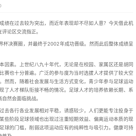
0
成绩在过去较为突出，而近年表现却不尽如人意？今天借此机
在评论区交流指正。
杯决赛圈，并最终于2002年成功晋级。然而此后整体成绩呈
本因素。上世纪八九十年代，无论是在校园、家属区还是胡同
比赛也十分普遍。广泛的参与度为当时选拔人才提供了较大空
。然而，随着社会发展与生活方式变化，青少年参与足球运动
现了人才梯队衔接不畅的情况。足球人才的培养依赖长期、系
高自然会面临挑战。
过去各行各业发展相对平稳，诱惑较少，人们更能专注投身于
某些阶段足球领域也出现过注重短期效益、偏离运动本质的现
足球的门槛，削弱这项运动应有的纯粹性与吸引力。健康可持