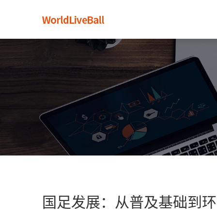
国足发展：从普及基础到环