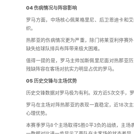
04 伤病情况与阵容影响
罗马方面，中场核心佩莱格里尼、后卫恩迪卡和艾
织。
热那亚的伤病情况更为严重，除门将莱亚利停赛外
缺失给球队排兵布阵带来极大困难。
值得一提的是，罗马主帅加斯佩里尼面对热那亚历
残缺阵容在客场对抗实力明显占优的罗马。
05 历史交锋与主场优势
历史交锋数据对罗马极为有利。双方近5次交手，罗
罗马在主场对阵热那亚的表现一直稳定，近18次主
心理优势。
本赛季罗马8个主场取得5胜0平3负的战绩，主场
一数据对比进一步显示了两队在主客场的状态差异