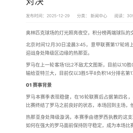
对决
发布时间：2025-12-29
分类：
新闻中心
阅读：30
奥林匹克球场的灯光照亮夜空，积分榜两端球队的
北京时间12月30日凌晨3:45，意甲联赛第17
迎战身处降级区边缘的热那亚。
罗马在上一轮客场1比2不敌尤文图斯，目前以10胜
输给亚特兰大，目前仅以3胜5平8负积14分排名第
01 赛事背景
罗马本赛季表现稳健，在16轮联赛后占据第四名
比赛终结了罗马之前良好的状态，本场回到主场，
热那亚身处降级漩涡，本赛季由德罗西执教的这支
如何在强大的罗马面前保持防守稳定，成为本场比