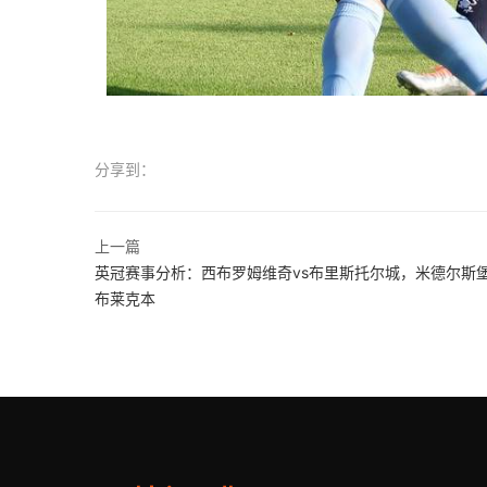
分享到：
上一篇
英冠赛事分析：西布罗姆维奇vs布里斯托尔城，米德尔斯堡
布莱克本