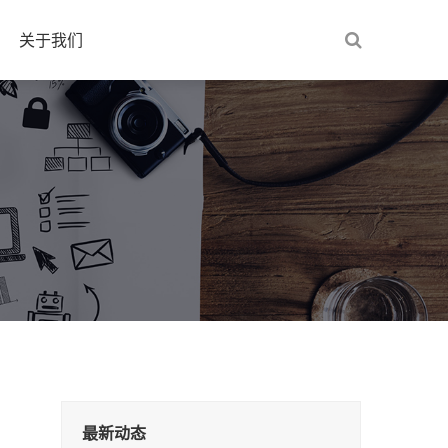
关于我们
最新动态