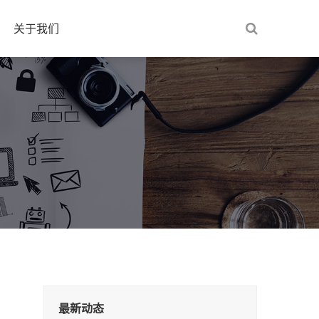
关于我们
最新动态