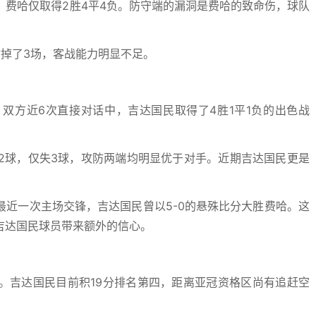
，费哈仅取得2胜4平4负。防守端的漏洞是费哈的致命伤，球队
掉了3场，客战能力明显不足。
双方近6次直接对话中，吉达国民取得了4胜1平1负的出色战
2球，仅失3球，攻防两端均明显优于对手。近期吉达国民更是
。
近一次主场交锋，吉达国民曾以5-0的悬殊比分大胜费哈。这
吉达国民球员带来额外的信心。
。吉达国民目前积19分排名第四，距离亚冠资格区尚有追赶空