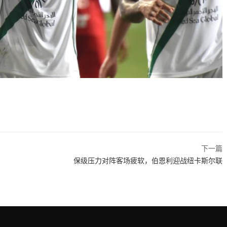
下一篇
保级压力对阵客场疲软，伯恩利迎战纽卡斯尔联