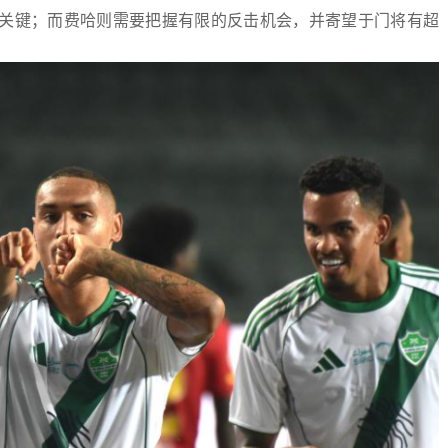
关键；而费哈则需要把握有限的反击机会，并寄望于门将有超