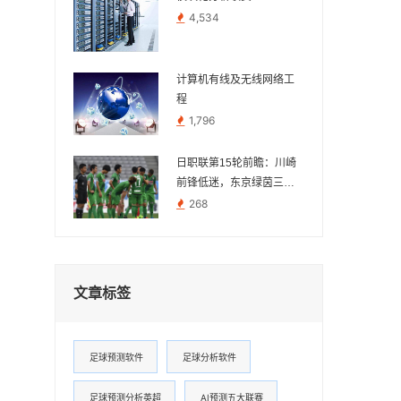
4,534
计算机有线及无线网络工
程
1,796
日职联第15轮前瞻：川崎
前锋低迷，东京绿茵三连
胜
268
文章标签
足球预测软件
足球分析软件
足球预测分析英超
AI预测五大联赛