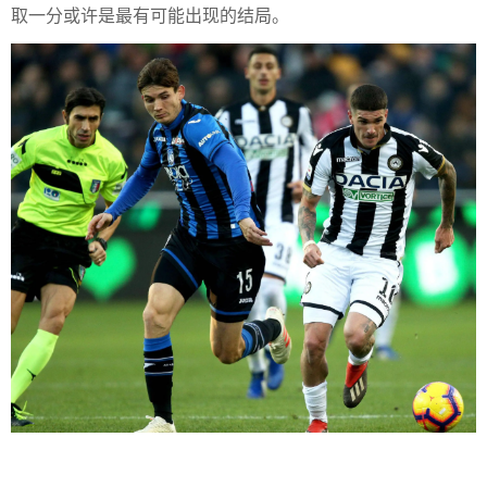
取一分或许是最有可能出现的结局。