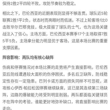
保持2胜2平四轮不败，攻防节奏较为稳定。
相比之下，巴伦西亚的近期表现则显得不够连贯。球队近5轮
联赛2胜1平2负，状态时而亮眼时而低迷。不过上轮客场1比0
击败毕尔巴鄂竞技，极大提振了球队的士气，也为这场关键
战注入了信心。主场方面，巴伦西亚本赛季17个主场取得7胜
5平5负，主场拿分能力明显优于客场，这是本场比赛的重要
支撑因素。
阵容影响：两队均有核心缺阵
伤病和停赛情况对本场比赛的走势将产生直接影响。巴伦西
亚后防线遭遇较大面积的伤停困扰，多名后卫缺阵，防线稳
定性存在一定隐患。巴列卡诺方面的损失同样不可忽视，进
攻核心伊西·帕拉松因停赛继续缺席，这已是其连续第三场缺
阵，边路的爆破能力将受到明显削弱。两队都面临关键球员
不在阵中的考验，谁能更好地弥补缺口，将直接影响比赛的
走向。