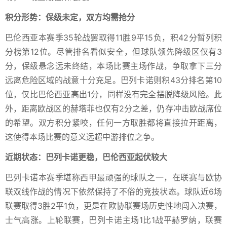
积分形势：保级未定，双方均需抢分
巴伦西亚本赛季35轮战罢取得11胜9平15负，积42分暂列积
分榜第12位。尽管排名看似安全，但球队领先降级区仅有3
分，保级悬念远未终结，本场比赛主场作战，争取拿下三分
远离危险区域的战意十分充足。巴列卡诺则积43分排名第10
位，仅比巴伦西亚高出1分，同样没有完全摆脱降级风险。此
外，距离欧战区的赫塔菲也仅有2分之差，仍存冲击欧战席位
的希望。双方积分紧咬，任何一方取胜都将直接拉开距离，
这使得本场比赛的意义远超中游排位之争。
近期状态：巴列卡诺更稳，巴伦西亚起伏较大
巴列卡诺本赛季堪称西甲最顽强的球队之一，在联赛与欧协
联双线作战的情况下依然保持了不俗的竞技状态。球队近6场
联赛取得3胜2平1负，更是在欧协联赛场历史性地闯入决赛，
士气高涨。上轮联赛，巴列卡诺主场1比1战平赫罗纳，联赛