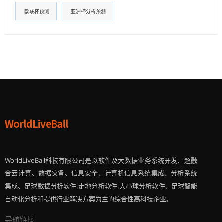
欧联杯预测
亚洲杯分析预测
WorldLiveBall科技有限公司是以软件及大数据业务系统开发、超融
合云计算、数据灾备、信息安全、计算机信息系统集成、分析系统
集成、足球数据分析软件,走地分析软件,大小球分析软件、足球智能
自动化分析和提供行业解决方案为主的综合性高科技企业。
导航链接