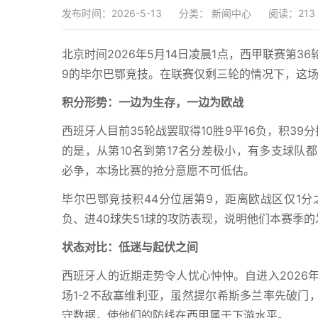
发布时间：2026-5-13
分类：
新闻中心
阅读：213
北京时间2026年5月14日凌晨1点，西甲联赛第
9的毕尔巴鄂竞技。在联赛仅剩三轮的情况下，这
积分形势：一边为生存，一边为欧战
西班牙人目前35轮战罢取得10胜9平16负，积3
的是，从第10名到第17名分差极小，有多支球队
必争，本场比赛的抢分意愿不可低估。
毕尔巴鄂竞技积44分位居第9，距离欧战区仅1分
负、进40球失51球的攻防表现，说明他们本赛季
状态对比：低迷与起伏之间
西班牙人的近期走势令人忧心忡忡。自进入2026
场1-2不敌塞维利亚，虽然提尔希斯多兰率先破门，
守数据，使他们的防线在西甲属于下游水平。