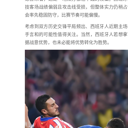
技客场战绩偏弱且攻击线受损，但整体实力仍稍占
会率先稳固防守，比赛节奏可能偏慢。
考虑到双方历史交锋平局频出、西班牙人近期主场
手言和的可能性值得关注。当然，西班牙人若想拿
据战意优势，也未必能将优势转化为胜势。