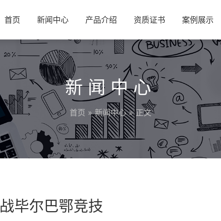
首页
新闻中心
产品介绍
资质证书
案例展示
新闻中心
首页
»
新闻中心
» 正文
战毕尔巴鄂竞技