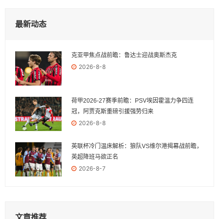
最新动态
克亚甲焦点战前瞻：鲁达士迎战奥斯杰克
2026-8-8
荷甲2026-27赛季前瞻：PSV埃因霍温力争四连
冠，阿贾克斯重磅引援强势归来
2026-8-8
英联杯冷门温床解析：狼队VS维尔港揭幕战前瞻，
英超降班马欲正名
2026-8-7
文章推荐