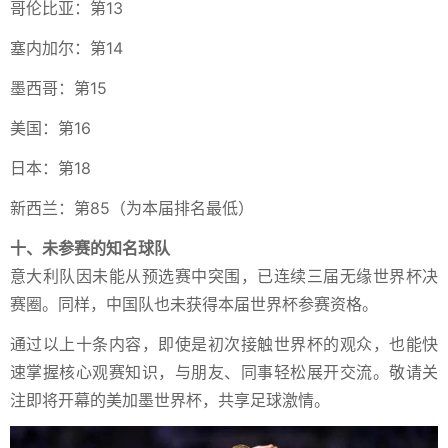
哥伦比亚：第13
塞内加尔：第14
墨西哥：第15
美国：第16
日本：第18
新西兰：第85（为本届排名最低）
十、未参赛的知名球队
意大利队因未能从预选赛中突围，已连续三届无缘世界杯决
赛圈。同样，中国队也未获得本届世界杯参赛资格。
通过以上十条内容，即使是初次接触世界杯的观众，也能快
速掌握核心观赛知识，与朋友、同事轻松展开交流。敬请关
注即将开幕的美加墨世界杯，共享足球激情。