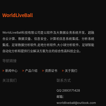
WorldLiveBall科技有限公司是以软件及大数据业务系统开发、超融
合云计算、数据灾备、信息安全、计算机信息系统集成、分析系统
集成、足球数据分析软件,走地分析软件,大小球分析软件、足球智能
自动化分析和提供行业解决方案为主的综合性高科技企业。
导航链接
新闻中心
产品介绍
资质证书
关于我们
关注我们
联系方式
QQ:2893171428
邮箱：
worldliveball@outlook.com