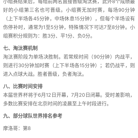
小组赛结束后，每组前两名直接晋级淘汰赛，此外8个成绩最
好的小组第三名也可晋级。小组赛无加时赛，每场90分钟
（上下半场各45分钟，中场休息15分钟），但每个半场设有
伤停补时，通常为1至5分钟，特殊情况下可达7至8分钟。小
组赛积分规则为：胜3分、平1分、负0分。
七、淘汰赛机制
淘汰赛阶段为单场决胜制。若常规时间（90分钟）内战平，
则进行30分钟加时赛（上下半场各15分钟）；若仍战平，则
进入点球大战。胜者晋级，负者淘汰。
八、比赛时间安排
本届世界杯将于6月12日开幕，7月20日闭幕。受时差影响，
多数比赛安排在北京时间的凌晨至上午时段进行。
九、部分球队世界排名参考
摩洛哥：第8