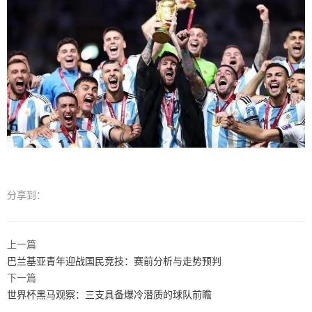
分享到：
上一篇
巴兰基亚青年迎战国民竞技：赛前分析与走势预判
下一篇
世界杯黑马观察：三支具备爆冷潜质的球队前瞻