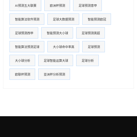
AI预测五大联赛
欧洲杯预测
足球预测意甲
智能算法软件预测
足球大数据预测
智能预测欧冠
足球预测西甲
智能预测大小球
足球预测英超
智能算法预测足球
大小球命中率高
足球预测
大小球分析
足球智能运算大球
足球分析
欧联杯预测
亚洲杯分析预测