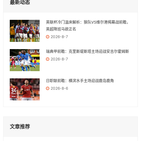
最新动态
英联杯冷门温床解析：狼队VS维尔港揭幕战前瞻，
英超降班马欲正名
2026-8-7
瑞典甲前瞻：克里斯堤斯塔主场迎战安吉尔霍姆斯
2026-8-7
日职联前瞻：横滨水手主场迎战鹿岛鹿角
2026-8-6
文章推荐