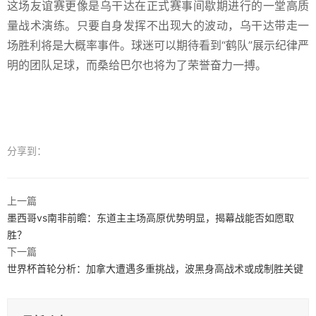
这场友谊赛更像是乌干达在正式赛事间歇期进行的一堂高质
量战术演练。只要自身发挥不出现大的波动，乌干达带走一
场胜利将是大概率事件。球迷可以期待看到“鹤队”展示纪律严
明的团队足球，而桑给巴尔也将为了荣誉奋力一搏。
分享到：
上一篇
墨西哥vs南非前瞻：东道主主场高原优势明显，揭幕战能否如愿取
胜？
下一篇
世界杯首轮分析：加拿大遭遇多重挑战，波黑身高战术或成制胜关键