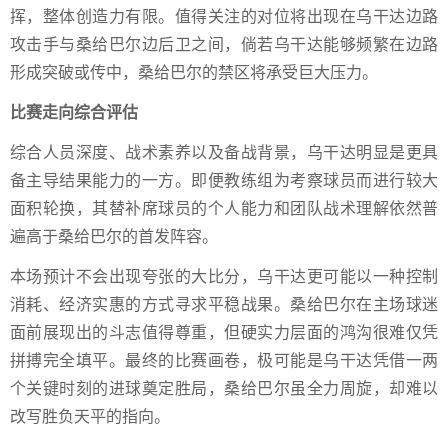
挥，整体创造力有限。值得关注的对位将出现在乌干达边路
攻击手与桑给巴尔边后卫之间，倘若乌干达能够频繁在边路
形成突破或传中，桑给巴尔的禁区将承受巨大压力。
比赛走向综合评估
综合人员深度、战术素养以及备战背景，乌干达明显是更具
备主导结果能力的一方。即便教练组为考察球员而进行较大
面积轮换，其替补席球员的个人能力和团队战术理解依然普
遍高于桑给巴尔的首发阵容。
本场预计不会出现夸张的大比分，乌干达更可能以一种控制
消耗、经济实惠的方式寻求平稳战果。桑给巴尔在主场球迷
面前展现出的斗志值得尊重，但硬实力层面的鸿沟很难仅凭
拼搏完全填平。最终的比赛画卷，极可能是乌干达凭借一两
个关键时刻的进球奠定胜局，桑给巴尔虽全力周旋，却难以
改写胜负天平的指向。