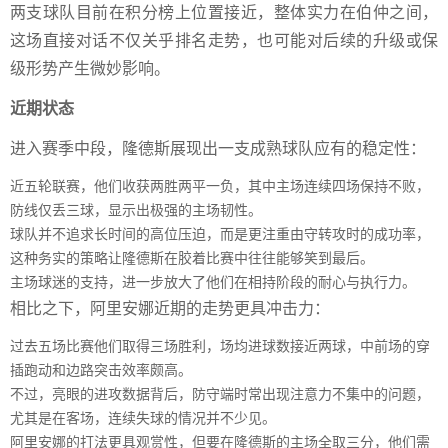
两支球队目前在积分榜上位置接近，整体实力在伯仲之间，
这场直接对话不仅关乎排名走势，也可能对后续的升级或保
级形势产生微妙影响。
近期状态
进入赛季中段，隆德斯展现出一支成熟球队应有的稳定性：
近五轮联赛，他们收获两胜两平一负，其中主场连续四场保持不败，
防线仅丢三球，显示出极强的主场韧性。
球队并不追求长时间的高位压迫，而是更注重由守转攻时的成功率，
这种务实的策略让隆德斯在胶着比赛中往往能够笑到最后。
主场球迷的支持，进一步放大了他们在相持阶段的耐心与执行力。
相比之下，阿里安娜近期的走势更具冲击力：
过去五场比赛他们取得三场胜利，场均进球数接近两球，中前场的穿
插跑动和边路突击效率颇高。
不过，亮眼的进攻数据背后，防守端时常出现注意力不集中的问题，
尤其是在客场，连续失球的情况并不少见。
阿里安娜的打法更具观赏性，但要在隆德斯的主场全取三分，他们需