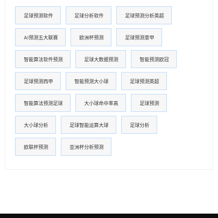
足球预测软件
足球分析软件
足球预测分析英超
AI预测五大联赛
欧洲杯预测
足球预测意甲
智能算法软件预测
足球大数据预测
智能预测欧冠
足球预测西甲
智能预测大小球
足球预测英超
智能算法预测足球
大小球命中率高
足球预测
大小球分析
足球智能运算大球
足球分析
欧联杯预测
亚洲杯分析预测