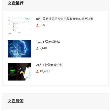
文章推荐
8月9号足球分析预测巴黎奥运会的男足决赛
925
智能推送足球数据
7,148
AI人工智能足球分析
13,409
文章标签