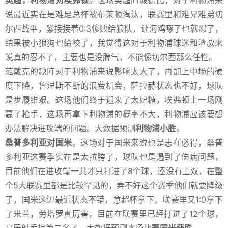
英超，利物浦对埃弗顿
。这场英超同城德比，对于利物浦来
说最近实在是难足总杯被布莱顿淘汰，联赛里和难兄难弟切
尔西战平，紧接接着0:3惨败给狼队，让海鸥啄了也就忍了，
结果被小狼狗也给咬了，我觉得这对于利物浦球迷和渣叔来
说真的忍不了，主要也是没脾气，不能像切尔西那么任性。
范戴克的缺阵对于利物浦来说影响太大了，再加上中场的硬
度下降，鲁涅斯不断的浪费机会，萨拉赫状态也不好，球队
是步履维艰。这场他们终于迎来了太妃糖，埃弗顿上一场刚
赢了枪手，这场再拿下利物浦的概率不大，利物浦应该要想
办法解决进攻端的问题。大数据预测
利物浦小胜
。
桑普多利亚对国米
。这场对于国米来说也是志在必得，桑普
多利亚这赛季实在是太拉胯了，球队也是遇到了伤病问题，
目前他们在进攻端一共才只打进了8个球，还没有上双，在整
个5大联赛里都是比较罕见的，弄不好这个赛季他们就要降级
了，国米这边最近状态不错，意超杯拿下。联赛里又1:0拿下
了米兰，劳塔罗真厉害，目前在联赛里已经打进了12个球，