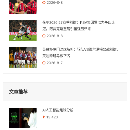
2026-8-8
荷甲2026-27赛季前瞻：PSV埃因霍温力争四连
冠，阿贾克斯重磅引援强势归来
2026-8-8
英联杯冷门温床解析：狼队VS维尔港揭幕战前瞻，
英超降班马欲正名
2026-8-7
文章推荐
AI人工智能足球分析
13,420