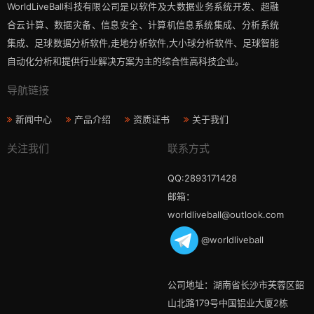
WorldLiveBall科技有限公司是以软件及大数据业务系统开发、超融
合云计算、数据灾备、信息安全、计算机信息系统集成、分析系统
集成、足球数据分析软件,走地分析软件,大小球分析软件、足球智能
自动化分析和提供行业解决方案为主的综合性高科技企业。
导航链接
新闻中心
产品介绍
资质证书
关于我们
关注我们
联系方式
QQ:2893171428
邮箱：
worldliveball@outlook.com
@worldliveball
公司地址：湖南省长沙市芙蓉区韶
山北路179号中国铝业大厦2栋