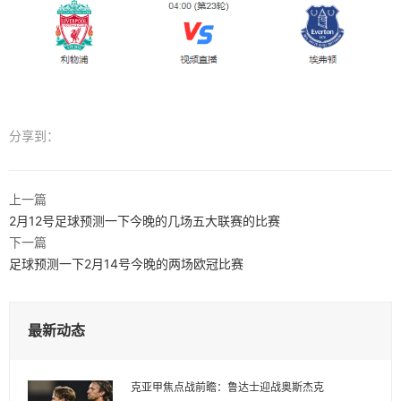
分享到：
上一篇
2月12号足球预测一下今晚的几场五大联赛的比赛
下一篇
足球预测一下2月14号今晚的两场欧冠比赛
最新动态
克亚甲焦点战前瞻：鲁达士迎战奥斯杰克