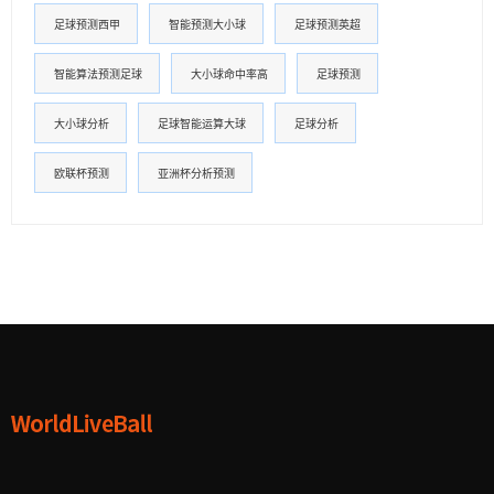
足球预测西甲
智能预测大小球
足球预测英超
智能算法预测足球
大小球命中率高
足球预测
大小球分析
足球智能运算大球
足球分析
欧联杯预测
亚洲杯分析预测