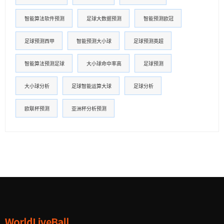
智能算法软件预测
足球大数据预测
智能预测欧冠
足球预测西甲
智能预测大小球
足球预测英超
智能算法预测足球
大小球命中率高
足球预测
大小球分析
足球智能运算大球
足球分析
欧联杯预测
亚洲杯分析预测