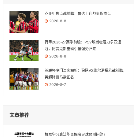
克亚甲焦点战前瞻：鲁达士迎战奥斯杰克
2026-8-8
荷甲2026-27赛季前瞻：PSV埃因霍温力争四连
冠，阿贾克斯重磅引援强势归来
2026-8-8
英联杯冷门温床解析：狼队VS维尔港揭幕战前瞻，
英超降班马欲正名
2026-8-7
文章推荐
机器学习算法能否解决足球预测问题？