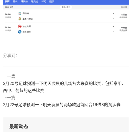
分享到：
上一篇
2月20号足球预测一下明天凌晨的几场各大联赛的比赛，包括意甲、
西甲、葡超的这些比赛
下一篇
2月22号足球预测一下明天凌晨的两场欧冠首回合16进8的淘汰赛
最新动态