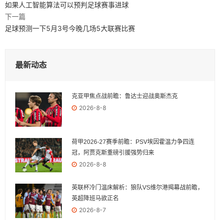
如果人工智能算法可以预判足球赛事进球
下一篇
足球预测一下5月3号今晚几场5大联赛比赛
最新动态
克亚甲焦点战前瞻：鲁达士迎战奥斯杰克
2026-8-8
荷甲2026-27赛季前瞻：PSV埃因霍温力争四连
冠，阿贾克斯重磅引援强势归来
2026-8-8
英联杯冷门温床解析：狼队VS维尔港揭幕战前瞻，
英超降班马欲正名
2026-8-7