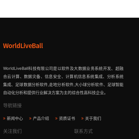
WorldLiveBall科技有限公司是以软件及大数据业务系统开发、超融
合云计算、数据灾备、信息安全、计算机信息系统集成、分析系统
集成、足球数据分析软件,走地分析软件,大小球分析软件、足球智能
自动化分析和提供行业解决方案为主的综合性高科技企业。
导航链接
新闻中心
产品介绍
资质证书
关于我们
关注我们
联系方式