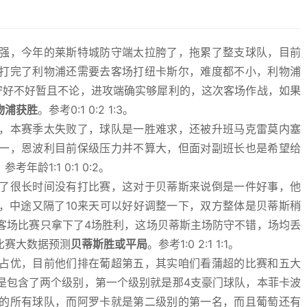
强，今年的莱斯特城防守端太拉胯了，拖累了整支球队，目前
打完了利物浦还需要去客场打纽卡斯尔，难度都不小，利物浦
守好不好暂且不论，进攻端确实够犀利的，这次客场作战，如果
物浦获胜
。参考0:1 0:2 1:3。
，本赛季太失败了，球队是一胜难求，还被升班马克雷莫内塞
一，恩波利目前保级压力并不算大，但面对副班长也是希望给
。参考年龄1:1 0:1 0:2。
了很长时间没有打比赛，这对于贝蒂斯来说倒是一件好事，他
，中途又隔了10来天可以好好调整一下，双方整体是贝蒂斯稍
客场比赛只拿下了4场胜利，这场贝蒂斯主场防守不错，场均丢
比赛大数据预测
贝蒂斯胜或平局
。参考1:0 2:1 1:1。
占优，目前他们排在葡超第五，其实咱们看蒲超的比赛和五大
是包含了两个级别，第一个级别就是那4支豪门球队，本菲卡波
的所有球队，而阿罗卡就是第二级别的第一名，而且葡萄还有