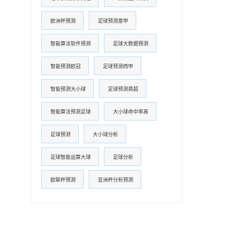
欧洲杯预测
足球预测意甲
智能算法软件预测
足球大数据预测
智能预测欧冠
足球预测西甲
智能预测大小球
足球预测英超
智能算法预测足球
大小球命中率高
足球预测
大小球分析
足球智能运算大球
足球分析
欧联杯预测
亚洲杯分析预测