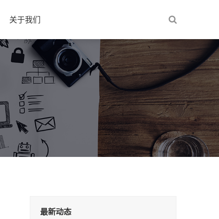
关于我们
最新动态