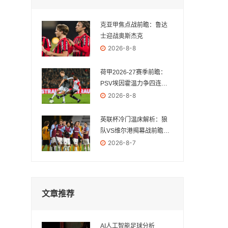
克亚甲焦点战前瞻：鲁达
士迎战奥斯杰克
2026-8-8
荷甲2026-27赛季前瞻：
PSV埃因霍温力争四连
冠，阿贾克斯重磅引援强
2026-8-8
势归来
英联杯冷门温床解析：狼
队VS维尔港揭幕战前瞻，
英超降班马欲正名
2026-8-7
文章推荐
AI人工智能足球分析