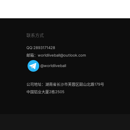
联系方式
QQ:2893171428
邮箱：worldliveball@outlook.com
@worldliveball
公司地址：湖南省长沙市芙蓉区韶山北路179号
中国铝业大厦2栋2505