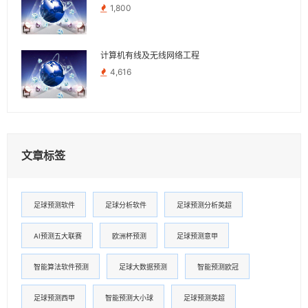
1,800
计算机有线及无线网络工程
4,616
文章标签
足球预测软件
足球分析软件
足球预测分析英超
AI预测五大联赛
欧洲杯预测
足球预测意甲
智能算法软件预测
足球大数据预测
智能预测欧冠
足球预测西甲
智能预测大小球
足球预测英超