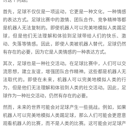
讨这个问题。
首先，足球不仅仅是一项运动，它更是一种文化，一种情感
的表达方式。足球比赛中的激情、团队合作、竞争精神等都
是机器人无法复制的。即使机器人可以完美地模拟人类踢足
球，但是他们无法理解和体验到足球带给人们的快乐、激
动、失落等情感。因此，即使人类被机器人替代，足球仍然
有存在的必要，因为它是人类情感的一种表达方式。
其次，足球也是一种社交活动。在足球比赛中，人们可以交
流思想，建立友谊，增强团队合作精神。这些都是机器人无
法取代的。即使在未来，机器人可以完美地模拟人类的行
为，但是他们无法理解和体验到人类的社交活动。因此，足
球作为一种社交活动，仍然有存在的必要。
然而，未来的世界可能会对足球产生一些挑战。例如，如果
机器人可以完美地模拟人类踢足球，那么人们可能会更愿意
观看机器人的比赛，而不是人类的比赛。这可能会对足球产