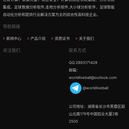
集成、足球数据分析软件,走地分析软件,大小球分析软件、足球智能
自动化分析和提供行业解决方案为主的综合性高科技企业。
导航链接
新闻中心
产品介绍
资质证书
关于我们
关注我们
联系方式
QQ:2893171428
邮箱：
worldliveball@outlook.com
@worldliveball
公司地址：湖南省长沙市芙蓉区韶
山北路179号中国铝业大厦2栋
2505