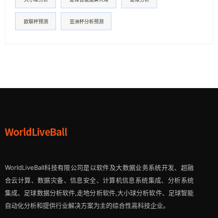
欧联杯预测
亚洲杯分析预测
WorldLiveBall科技有限公司是以软件及大数据业务系统开发、超融
合云计算、数据灾备、信息安全、计算机信息系统集成、分析系统
集成、足球数据分析软件,走地分析软件,大小球分析软件、足球智能
自动化分析和提供行业解决方案为主的综合性高科技企业。