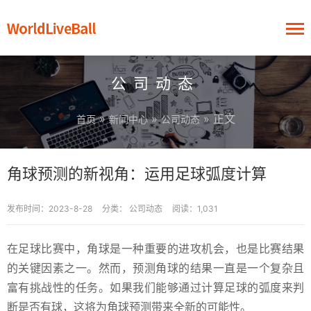
公司动态
»
»
» 正文
首页
新闻中心
公司动态
角球预测的新视角：运用足球弧度计算
发布时间：2023-8-28
分类：
公司动态
阅读：1,031
在足球比赛中，角球是一种重要的进攻机会，也是比赛结果
的关键因素之一。然而，预测角球的结果一直是一个复杂且
富有挑战性的任务。如果我们能够通过计算足球的弧度来判
断是否有球，这将为角球预测带来全新的可能性。