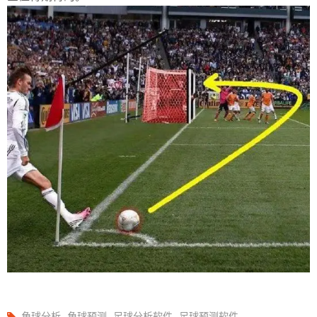
角球分析
角球预测
足球分析软件
足球预测软件