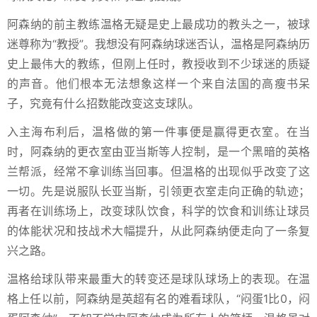
阿森纳的前主教练温格无疑是史上最成功的教头之一，被球
迷尊称为“教授”。我想没有阿森纳球迷否认，温格是阿森纳历
史上最伟大的教练，但刚上任时，教授收到不少球迷的质疑
的声音。他们根本无法想象这样一个来自法国的高瘦书呆
子，究竟有什么招数能改变这支球队。
入主海布利后，温格做的第一件事便是赢得更衣室。在当
时，阿森纳的更衣室由亚当斯等人控制，是一个黑暗的英格
兰帮派，经常不拿训练当回事。但温格的出现似乎改变了这
一切。先是说服队长亚当斯，引领更衣室走向正确的轨迹；
再者在训练场上，改变球队饮食，科学的饮食和训练让球员
的体能状况和技战术大幅提升，从此阿森纳便走向了一条复
兴之路。
温格给球队带来最重大的转变还是球队球场上的表现。在温
格上任以前，阿森纳是英超有名的难看球队，“闷蛋1比0，闷