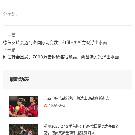
分享到：
上一篇
德保罗转会迈阿密国际现变数：租借+买断方案浮出水面
下一篇
拜仁转会困局：7000万猎物遭名宿炮轰，两备选方案浮出水面
最新动态
克亚甲焦点战前瞻：鲁达士迎战奥斯杰克
2026-8-8
荷甲2026-27赛季前瞻：PSV埃因霍温力争四连
冠，阿贾克斯重磅引援强势归来