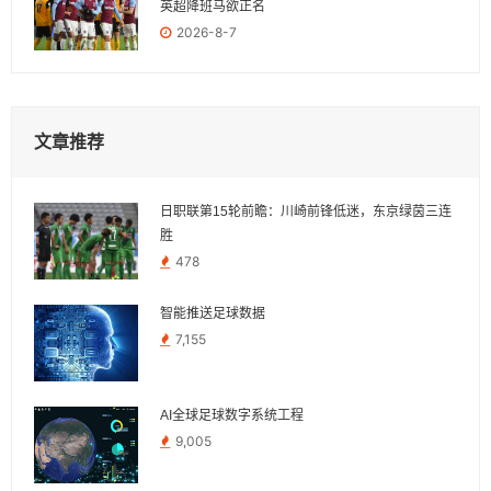
英超降班马欲正名
2026-8-7
文章推荐
日职联第15轮前瞻：川崎前锋低迷，东京绿茵三连
胜
478
智能推送足球数据
7,155
AI全球足球数字系统工程
9,005