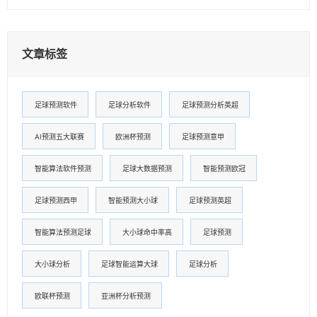
文章标签
足球预测软件
足球分析软件
足球预测分析英超
AI预测五大联赛
欧洲杯预测
足球预测意甲
智能算法软件预测
足球大数据预测
智能预测欧冠
足球预测西甲
智能预测大小球
足球预测英超
智能算法预测足球
大小球命中率高
足球预测
大小球分析
足球智能运算大球
足球分析
欧联杯预测
亚洲杯分析预测