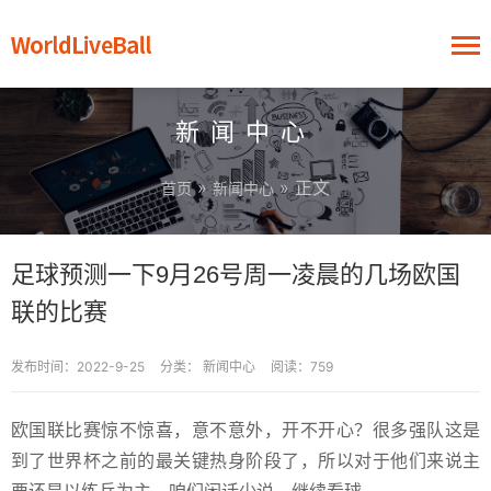
新闻中心
»
» 正文
首页
新闻中心
足球预测一下9月26号周一凌晨的几场欧国
联的比赛
发布时间：2022-9-25
分类：
新闻中心
阅读：759
欧国联比赛惊不惊喜，意不意外，开不开心？很多强队这是
到了世界杯之前的最关键热身阶段了，所以对于他们来说主