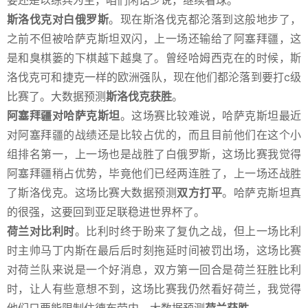
要还是以练兵为主，咱们闲话少说，继续看球。
斯洛伐克对白俄罗斯
。现在斯洛伐克都沦落到这般地步了，
之前不但被哈萨克斯坦双闪，上一场还输给了阿塞拜疆，这
是和臭棋篓的下棋越下越臭了。曾经哈姆西克在的时候，斯
洛伐克可和捷克一样的欧洲强队，现在他们都沦落到要打c级
比赛了。大数据预测
斯洛伐克获胜
。
阿塞拜疆对哈萨克斯坦
。这场赛比较难说，哈萨克斯坦最近
对阿塞拜疆的战绩还是比较占优的，而且目前他们在这个小
组排名第一，上一场也是战胜了白俄罗斯，这场比赛我觉得
阿塞拜疆稍占优势，毕竟他们已经两连胜了，上一场还战胜
了斯洛伐克。这场比赛大数据预测
双方打平
。哈萨克斯坦真
的很强，这要回到亚足联稳进世界杯了。
荷兰对比利时
。比利时终于盼来了复仇之战，但上一场比利
时主帅马丁内斯在最后后时刻拖延时间被罚出场，这场比赛
对荷兰队来说是一个好消息，双方第一回合是荷兰狂胜比利
时，让人有些意想不到，这场比赛我仍然看好荷兰，我觉得