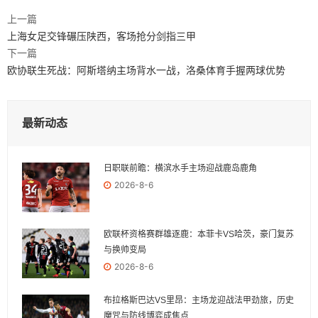
上一篇
上海女足交锋碾压陕西，客场抢分剑指三甲
下一篇
欧协联生死战：阿斯塔纳主场背水一战，洛桑体育手握两球优势
最新动态
日职联前瞻：横滨水手主场迎战鹿岛鹿角
2026-8-6
欧联杯资格赛群雄逐鹿：本菲卡VS哈茨，豪门复苏
与换帅变局
2026-8-6
布拉格斯巴达VS里昂：主场龙迎战法甲劲旅，历史
魔咒与防线博弈成焦点