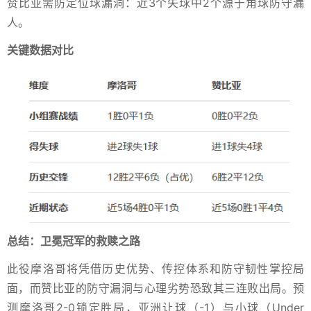
赞比亚需防定位球漏洞：近3个失球中2个源于角球防守漏
人。
关键数据对比
总结：卫冕冠军的救赎之路
此役摩洛哥将凭借历史优势、传控体系和防守韧性掌控局
面，而赞比亚的防守漏洞与心理劣势恐致其三连败出局。预
测摩洛哥2-0锁定胜局，亚洲让球（-1）与小球（Under