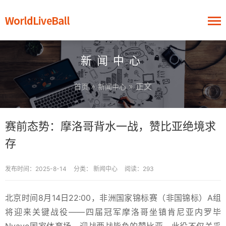
新闻中心
»
» 正文
首页
新闻中心
赛前态势：摩洛哥背水一战，赞比亚绝境求
存
发布时间：2025-8-14
分类：
新闻中心
阅读：293
北京时间8月14日22:00，非洲国家锦标赛（非国锦标）A组
将迎来关键战役——四届冠军摩洛哥坐镇肯尼亚内罗毕