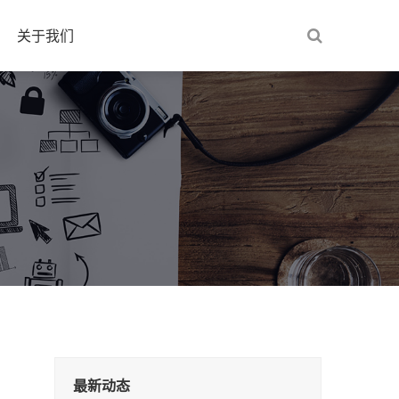
关于我们
最新动态