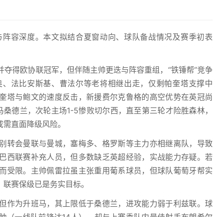
与阵容深度。本文拟结合夏窗动向、球队备战情况及赛季初表
并夺得欧协联冠军，但伴随主帅更迭与阵容重组，“铁锤帮”竞争
奥、法比安斯基、曹法尔等老将相继出走，仅剩帕奎塔支撑中
奎塔与鲍文的速度反击，新援费尔克鲁格的高空优势在英冠尚
马桑德兰，次轮主场1-5惨败切尔西，直至第三轮才险胜森林，
或需直面降级风险。
别转会曼联与曼城，塞梅多、格罗斯等主力亦相继离队，导致
巴西联赛补充人员，但多数缺乏英超经验，实战能力存疑。若
而受限。主帅佩雷拉虽主张重用葡系球员，但球队葡萄牙帮实
，联赛保级已是务实目标。
但作为升班马，其上限低于桑德兰，进攻能力弱于利兹联。球