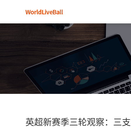
英超新赛季三轮观察：三支