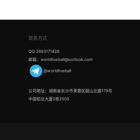
联系方式
QQ:2893171428
邮箱：worldliveball@outlook.com
@worldliveball
公司地址：湖南省长沙市芙蓉区韶山北路179号
中国铝业大厦2栋2505