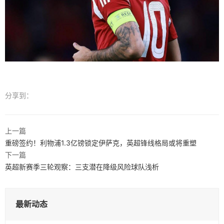
分享到：
上一篇
重磅签约！利物浦1.3亿镑锁定伊萨克，英超锋线格局或将重塑
下一篇
英超新赛季三轮观察：三支潜在降级风险球队浅析
最新动态