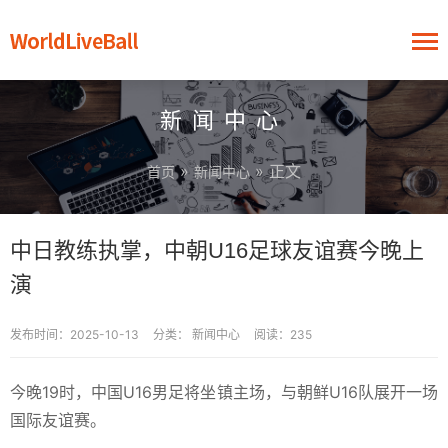
新闻中心
»
» 正文
首页
新闻中心
中日教练执掌，中朝U16足球友谊赛今晚上
演
发布时间：2025-10-13
分类：
新闻中心
阅读：235
今晚19时，中国U16男足将坐镇主场，与朝鲜U16队展开一场
国际友谊赛。