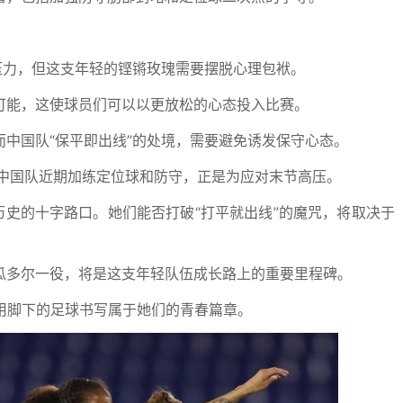
压力，但这支年轻的铿锵玫瑰需要摆脱心理包袱。
可能，这使球员们可以以更放松的心态投入比赛。
中国队“保平即出线”的处境，需要避免诱发保守心态。
，中国队近期加练定位球和防守，正是为应对末节高压。
历史的十字路口。她们能否打破“打平就出线”的魔咒，将取决于
瓜多尔一役，将是这支年轻队伍成长路上的重要里程碑。
用脚下的足球书写属于她们的青春篇章。