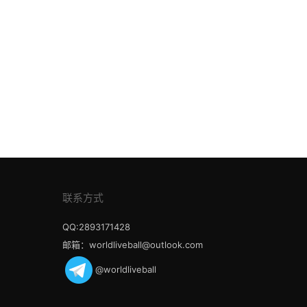
联系方式
QQ:2893171428
邮箱：worldliveball@outlook.com
@worldliveball