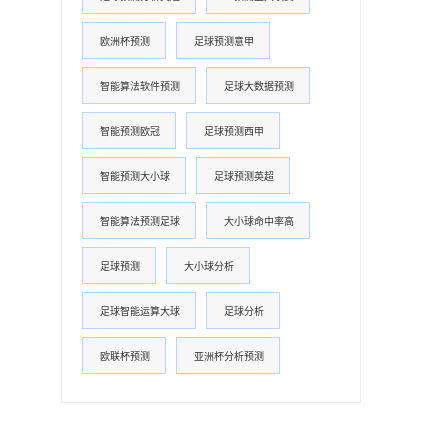
欧洲杯预测
足球预测意甲
智能算法软件预测
足球大数据预测
智能预测欧冠
足球预测西甲
智能预测大小球
足球预测英超
智能算法预测足球
大小球命中率高
足球预测
大小球分析
足球智能运算大球
足球分析
欧联杯预测
亚洲杯分析预测