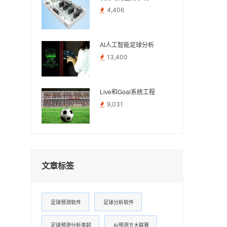
4,406
AI人工智能足球分析
13,400
Live和Goal系统工程
9,031
文章标签
足球预测软件
足球分析软件
足球预测分析英超
AI预测五大联赛