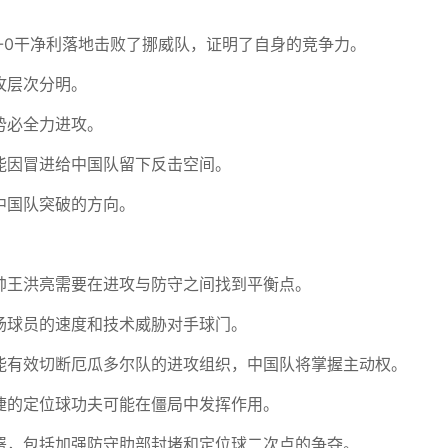
2-0干净利落地击败了挪威队，证明了自身的竞争力。
攻层次分明。
势必全力进攻。
能因冒进给中国队留下反击空间。
中国队突破的方向。
帅王洪亮需要在进攻与防守之间找到平衡点。
场球员的速度和技术威胁对手球门。
能有效切断厄瓜多尔队的进攻组织，中国队将掌握主动权。
婕的定位球功夫可能在僵局中发挥作用。
署，包括加强防守肋部封堵和定位球二次点的争夺。