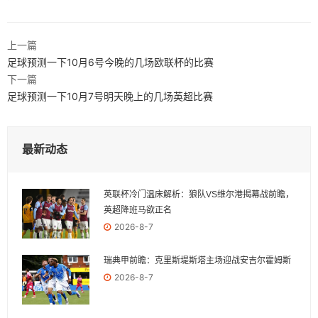
上一篇
足球预测一下10月6号今晚的几场欧联杯的比赛
下一篇
足球预测一下10月7号明天晚上的几场英超比赛
最新动态
英联杯冷门温床解析：狼队VS维尔港揭幕战前瞻，
英超降班马欲正名
2026-8-7
瑞典甲前瞻：克里斯堤斯塔主场迎战安吉尔霍姆斯
2026-8-7