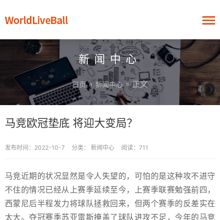
新闻中心
»
» 正文
首页
新闻中心
马竞欧冠垫底 将迎大变局？
发布时间：2022-10-7
分类：
新闻中心
阅读：711
马竞近期的状况显然是令人失望的，可怕的是这种攻不进守
不住的情况已经从上赛季延续至今，上赛季联赛勉强前四，
西蒙尼后半程发力将球队拯救回来，但两个赛季的反差实在
太大。夺冠赛季苏亚雷斯掩盖了球队进攻不足，今年的马竞