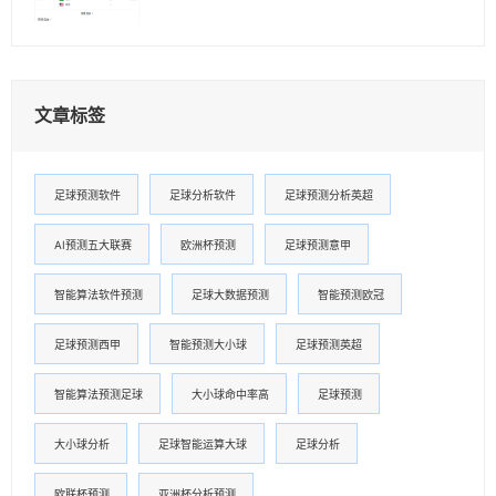
文章标签
足球预测软件
足球分析软件
足球预测分析英超
AI预测五大联赛
欧洲杯预测
足球预测意甲
智能算法软件预测
足球大数据预测
智能预测欧冠
足球预测西甲
智能预测大小球
足球预测英超
智能算法预测足球
大小球命中率高
足球预测
大小球分析
足球智能运算大球
足球分析
欧联杯预测
亚洲杯分析预测