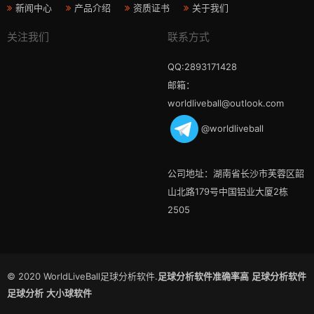
新闻中心
产品介绍
资质证书
关于我们
关注我们
联系方式
QQ:2893171428
邮箱：
worldliveball@outlook.com
@worldliveball
公司地址：湖南省长沙市芙蓉区韶
山北路179号中国铝业大厦2栋
2505
© 2020 WorldLiveBall足球分析软件.
足球分析软件准确率高
足球分析软件
足球分析
大小球软件