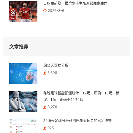
日职联前瞻：横滨水手主场迎战鹿岛鹿角
2026-8-6
文章推荐
综合大数据分析
5,608
昨晚足球智能预测统计：19场，正确：18场，错
误：1场，正确率94.74%。
3,276
8月9号足球分析预测巴黎奥运会的男足决赛
925