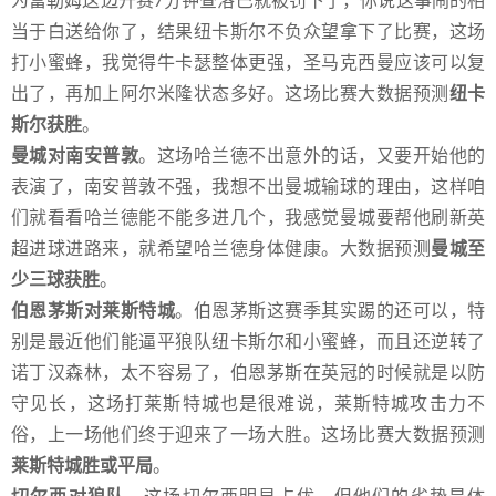
为富勒姆这边开赛7分钟查洛巴就被罚下了，你说这事闹的相
当于白送给你了，结果纽卡斯尔不负众望拿下了比赛，这场
打小蜜蜂，我觉得牛卡瑟整体更强，圣马克西曼应该可以复
出了，再加上阿尔米隆状态多好。这场比赛大数据预测
纽卡
斯尔获胜
。
曼城对南安普敦
。这场哈兰德不出意外的话，又要开始他的
表演了，南安普敦不强，我想不出曼城输球的理由，这样咱
们就看看哈兰德能不能多进几个，我感觉曼城要帮他刷新英
超进球进路来，就希望哈兰德身体健康。大数据预测
曼城至
少三球获胜
。
伯恩茅斯对莱斯特城
。伯恩茅斯这赛季其实踢的还可以，特
别是最近他们能逼平狼队纽卡斯尔和小蜜蜂，而且还逆转了
诺丁汉森林，太不容易了，伯恩茅斯在英冠的时候就是以防
守见长，这场打莱斯特城也是很难说，莱斯特城攻击力不
俗，上一场他们终于迎来了一场大胜。这场比赛大数据预测
莱斯特城胜或平局
。