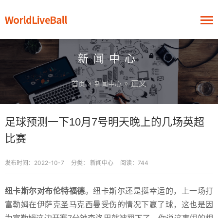
新闻中心
»
» 正文
首页
新闻中心
足球预测一下10月7号明天晚上的几场英超
比赛
发布时间：2022-10-7
分类：
新闻中心
阅读：744
纽卡斯尔对布伦特福德
。纽卡斯尔还是挺幸运的，上一场打
富勒姆在伊萨克圣马克西曼受伤的情况下赢了球，这也是因