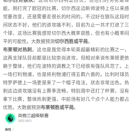
切尔西对狼队
。这场切尔西明显占优，但他们的劣势是体
能，刚打完了欧冠的比赛，切尔西这边新帅波特上任以来感
觉要改变，还是需要走很长的时间的。不过好在狼队这段时
间状态不好，他们的进攻端不利，目前为止一共才打进了三
个球，这场比赛我感觉切尔西大概率获胜，但也有小概率闷
平的可能性。大数据预测
切尔西胜或平局
。
布莱顿对热刺
。这也是我觉得本轮英超最精彩的比赛之一，
这两支球队目前都是比较崇尚进攻，但相对来说布莱顿更依
赖于整体，他们在波特的调教之下已经很有强队风范了。上
一场打利物浦，也是将利物浦打得五羁六兽的。比利时球员
特罗萨德上一场更是来了一个帽子戏法，状态非常出色。热
刺这边进攻端没有上赛季流畅，特别周中还打了杯赛，没有
拿下比赛，整体热刺更强，中前场有好几个点个人能力都占
优势。大数据预测
布莱顿胜或平局
。