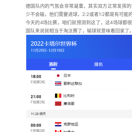
德国队内的气氛会非常凝重，其实双方正常发挥的
少不会输，他们需要进球，2:2或者1:2都是有可能
今天的4场比赛，咱们就预测到这了，这4场球都
国队来说就相当于淘汰赛了，输球就意味着回家了