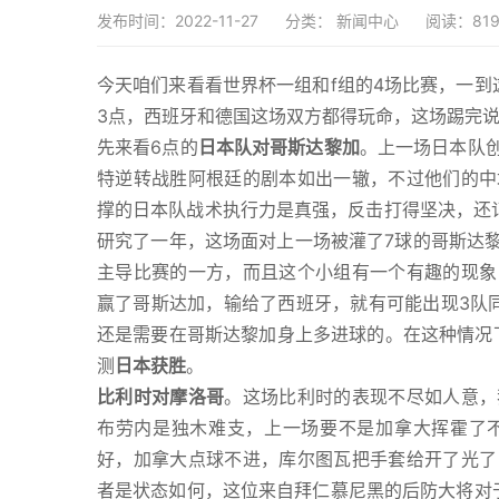
发布时间：2022-11-27
分类：
新闻中心
阅读：81
今天咱们来看看世界杯一组和f组的4场比赛，一到
3点，西班牙和德国这场双方都得玩命，这场踢完
先来看6点的
日本队对哥斯达黎加
。上一场日本队
特逆转战胜阿根廷的剧本如出一辙，不过他们的中
撑的日本队战术执行力是真强，反击打得坚决，还记
研究了一年，这场面对上一场被灌了7球的哥斯达
主导比赛的一方，而且这个小组有一个有趣的现象
赢了哥斯达加，输给了西班牙，就有可能出现3队
还是需要在哥斯达黎加身上多进球的。在这种情况下
测
日本获胜
。
比利时对摩洛哥
。这场比利时的表现不尽如人意，
布劳内是独木难支，上一场要不是加拿大挥霍了
好，加拿大点球不进，库尔图瓦把手套给开了光了
者是状态如何，这位来自拜仁慕尼黑的后防大将对