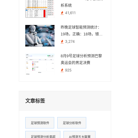
析系统
41,611
昨晚足球智能预测统计：
19场，正确：18场，错
误：1场，正确率
3,274
94.74%。
8月9号足球分析预测巴黎
奥运会的男足决赛
925
文章标签
足球预测软件
足球分析软件
足球预测分析英超
AI预测五大联赛