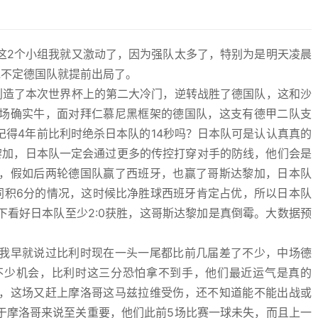
9
这2个小组我就又激动了，因为强队太多了，特别为是明天凌晨
说不定德国队就提前出局了。
创造了本次世界杯上的第二大冷门，逆转战胜了德国队，这和沙
场确实牛，面对拜仁慕尼黑框架的德国队，这支有德甲二队支
得4年前比利时绝杀日本队的14秒吗？日本队可是认认真真的
黎加，日本队一定会通过更多的传控打穿对手的防线，他们会是
，假如后两轮德国队赢了西班牙，也赢了哥斯达黎加，日本队
同积6分的情况，这时候比净胜球西班牙肯定占优，所以日本队
看好日本队至少2:0获胜，这哥斯达黎加是真倒霉。大数据预
我早就说过比利时现在一头一尾都比前几届差了不少，中场德
不少机会，比利时这三分恐怕拿不到手，他们最近运气是真的
，这场又赶上摩洛哥这马兹拉维受伤，还不知道能不能出战或
于摩洛哥来说至关重要，他们此前5场比赛一球未失，而且上一