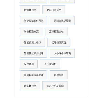
欧洲杯预测
足球预测意甲
智能算法软件预测
足球大数据预测
智能预测欧冠
足球预测西甲
智能预测大小球
足球预测英超
智能算法预测足球
大小球命中率高
足球预测
大小球分析
足球智能运算大球
足球分析
欧联杯预测
亚洲杯分析预测