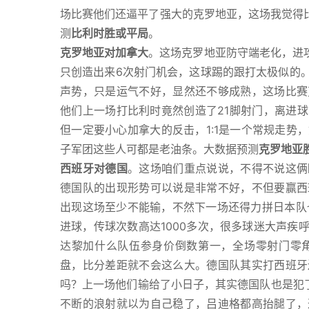
场比赛他们还逼平了强大的克罗地亚，这场我觉得比
测
比利时胜或平局
。
克罗地亚对加拿大
。这场克罗地亚防守端老化，进
只创造出来6次射门机会，这球踢的跟打太极似的
声势，只是运气不好，显然还不够成熟，这场比赛
他们上一场打比利时竟然创造了21脚射门，离进
但一定要小心加拿大的反击，1:1是一个常规走势
子军团这些人可都是老油条。大数据预测
克罗地亚
西班牙对德国
。这场咱们重点说说，不得不说这俩
德国队的出现形势可以说是非常不好，不但要赢西
出现这场至少不能输，不然下一场还得力拼日本队
进球，传球次数高达1000多次，很多球迷大声疾
达黎加什么队伍参身价倒数第一，全场零射门零
盘，比分差距就不会这么大。德国队其实打西班牙
吗？上一场他们输给了小日子，其实德国队也是犯了
不断的浪射就以为自己稳了，吕迪格都高抬腿了，