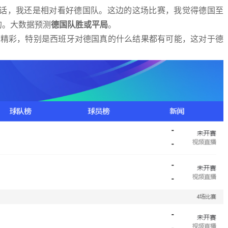
话，我还是相对看好德国队。这边的这场比赛，我觉得德国至
的。大数据预测
德国队胜或平局
。
很精彩，特别是西班牙对德国真的什么结果都有可能，这对于德
。