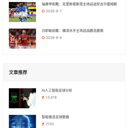
瑞典甲前瞻：克里斯堤斯塔主场迎战安吉尔霍姆斯
2026-8-7
日职联前瞻：横滨水手主场迎战鹿岛鹿角
2026-8-6
文章推荐
AI人工智能足球分析
13,418
智能推送足球数据
7,153