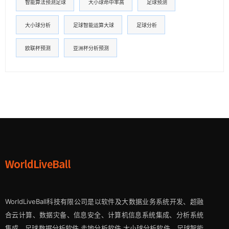
智能算法预测足球
大小球命中率高
足球预测
大小球分析
足球智能运算大球
足球分析
欧联杯预测
亚洲杯分析预测
WorldLiveBall科技有限公司是以软件及大数据业务系统开发、超融
合云计算、数据灾备、信息安全、计算机信息系统集成、分析系统
集成、足球数据分析软件,走地分析软件,大小球分析软件、足球智能