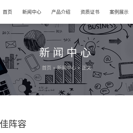
首页
新闻中心
产品介绍
资质证书
案例展示
新闻中心
首页
»
新闻中心
» 正文
佳阵容