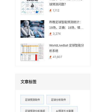
球预测问题？
1,112
昨晚足球智能预测统计：
19场，正确：18场，错
误：1场，正确率
3,274
94.74%。
WorldLiveBall 足球智能分
析系统
41,607
文章标签
足球预测软件
足球分析软件
足球预测分析英超
AI预测五大联赛