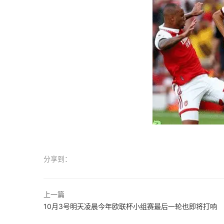
分享到：
上一篇
10月3号明天凌晨今年欧联杯小组赛最后一轮也即将打响