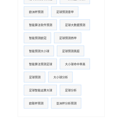
欧洲杯预测
足球预测意甲
智能算法软件预测
足球大数据预测
智能预测欧冠
足球预测西甲
智能预测大小球
足球预测英超
智能算法预测足球
大小球命中率高
足球预测
大小球分析
足球智能运算大球
足球分析
欧联杯预测
亚洲杯分析预测