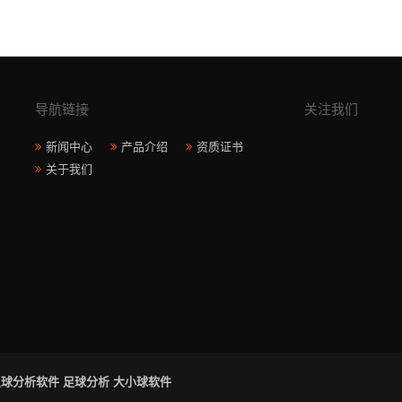
导航链接
关注我们
新闻中心
产品介绍
资质证书
关于我们
足球分析软件
足球分析
大小球软件