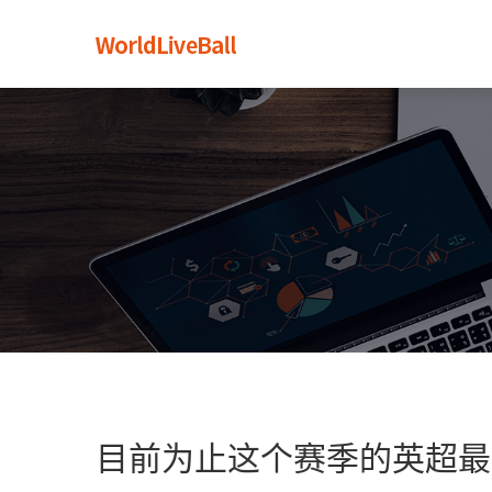
目前为止这个赛季的英超最